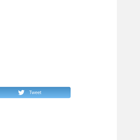
Tweet