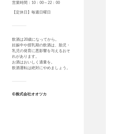
営業時間：10：00～22：00
【定休日】毎週日曜日
飲酒は20歳になってから。
妊娠中や授乳期の飲酒は、胎児・
乳児の発育に悪影響を与えるおそ
れがあります。
お酒はおいしく適量を。
飲酒運転は絶対にやめましょう。
©︎株式会社オオツカ