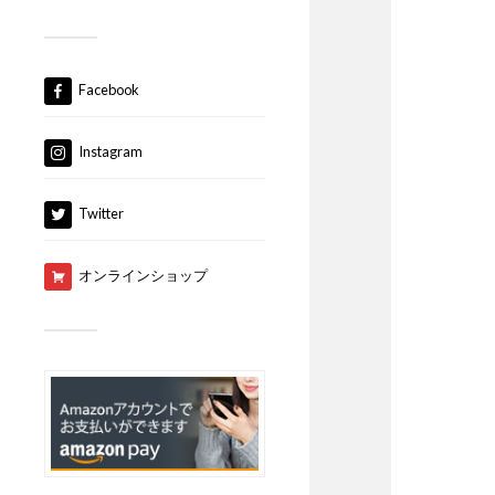
Facebook
Instagram
Twitter
オンラインショップ