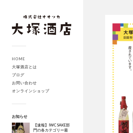
HOME
大塚酒店とは
ブログ
お問い合わせ
オンラインショップ
お知らせ
【速報】IWC SAKE部
門の各カテゴリー最