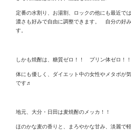
定番の水割り、お湯割、ロックの他にも最近で
濃さも好みで自由に調整できます。 自分の好
す。
しかも焼酎は、糖質ゼロ！！ プリン体ゼロ！
体にも優しく、ダイエット中の女性やメタボが
です♬
地元、大分・日田は麦焼酎のメッカ！！
ほのかな麦の香りと、まろやかな甘み、淡麗で