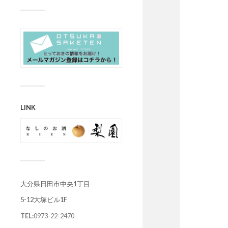
LINK
大分県日田市中央1丁目
5-12大塚ビル1F
TEL:
0973-22-2470